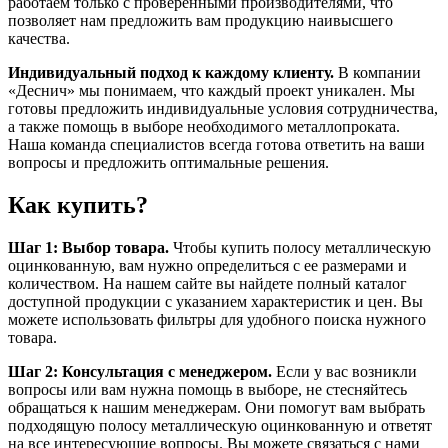
работаем только с проверенными производителями, что
позволяет нам предложить вам продукцию наивысшего
качества.
Индивидуальный подход к каждому клиенту.
В компании
«Деснич» мы понимаем, что каждый проект уникален. Мы
готовы предложить индивидуальные условия сотрудничества,
а также помощь в выборе необходимого металлопроката.
Наша команда специалистов всегда готова ответить на ваши
вопросы и предложить оптимальные решения.
Как купить?
Шаг 1: Выбор товара.
Чтобы купить полосу металлическую
оцинкованную, вам нужно определиться с ее размерами и
количеством. На нашем сайте вы найдете полный каталог
доступной продукции с указанием характеристик и цен. Вы
можете использовать фильтры для удобного поиска нужного
товара.
Шаг 2: Консультация с менеджером.
Если у вас возникли
вопросы или вам нужна помощь в выборе, не стесняйтесь
обращаться к нашим менеджерам. Они помогут вам выбрать
подходящую полосу металлическую оцинкованную и ответят
на все интересующие вопросы. Вы можете связаться с нами