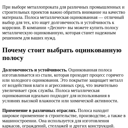
При выборе металлопроката для различных промышленных и
строительных проектов важно обратить внимание на качество
материала. Полоса металлическая оцинкованная — отличный
выбор для тех, кто ищет долговечность и устойчивость к
коррозии. В компании «Деснич» вы можете купить полосу
металлическую оцинкованную, которая станет надежным
решением для ваших нужд.
Почему стоит выбрать оцинкованную
полосу
Долговечность и устойчивость.
Оцинкованная полоса
изготавливается из стали, которая проходит процесс горячего
или холодного оцинкования. Это покрытие защищает металл
от воздействия влаги и агрессивных сред, что значительно
увеличивает срок службы. Полоса металлическая
оцинкованная идеально подходит для использования в
условиях высокой влажности или химической активности.
Применение в различных отраслях.
Полоса находит
широкое применение в строительстве, производстве, а также в
машиностроении. Она используется для изготовления
каркасов, ограждений, стеллажей и других конструкций.