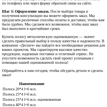
по телефону или через форму обратной связи на сайте.
Шаг 3: Оформление заказа.
После выбора товара и
получения консультации вы можете оформить заказ. Мы
предлагаем различные способы оплаты и доставки, чтобы вам
было удобно. Мы сделаем все возможное, чтобы ваш заказ
был выполнен в кратчайшие сроки.
Купить полосу металлическую оцинкованную — значит
сделать правильный выбор в пользу качества и надежности. В
компании «Деснич» вы найдете все необходимые решения для
ваших проектов. Мы гарантируем высокое качество
продукции, надежные поставки и отличный сервис. Не
упустите возможность сделать свой проект успешным с
помощью нашей оцинкованной полосы!
Обращайтесь к нам сегодня, чтобы обсудить детали и сделать
заказ!
Наименование
Полоса 20*4 l=6 м.п.
Полоса 25*4 l=6 м.п.
Полоса 25*4 l=6 м.п. оцинкованная
Полоса 40*4 l=6 м.п.