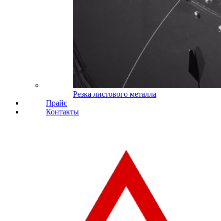
Резка листового металла
Прайс
Контакты