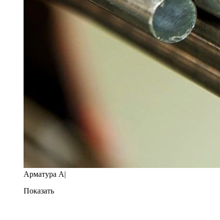
Арматура A|
Показать