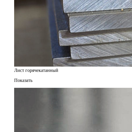
Лист горячекатанный
Показать