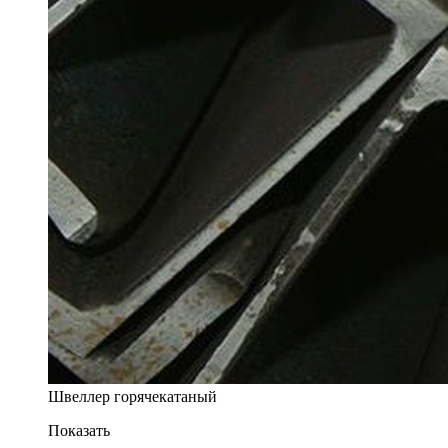
Швеллер горячекатаный
Показать