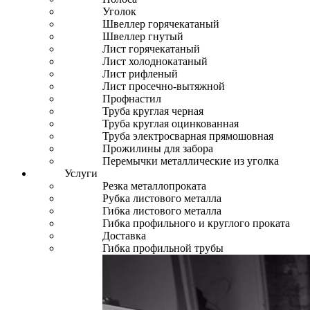
Уголок
Швеллер горячекатаный
Швеллер гнутый
Лист горячекатаный
Лист холоднокатаный
Лист рифленый
Лист просечно-вытяжной
Профнастил
Труба круглая черная
Труба круглая оцинкованная
Труба электросварная прямошовная
Прожилины для забора
Перемычки металлические из уголка
Услуги
Резка металлопроката
Рубка листового металла
Гибка листового металла
Гибка профильного и круглого проката
Доставка
Гибка профильной трубы