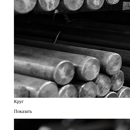
Круг
Показать