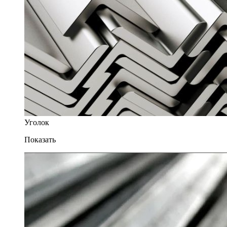
Уголок
Показать