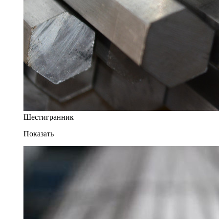
Шестигранник
Показать