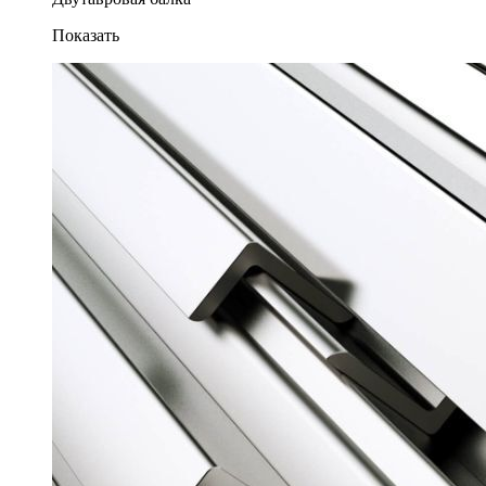
Показать