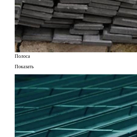
Полоса
Показать