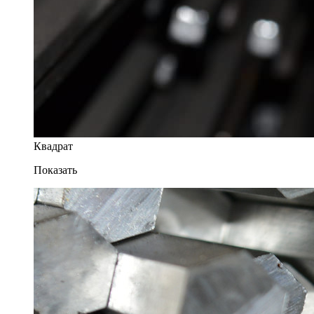
Квадрат
Показать