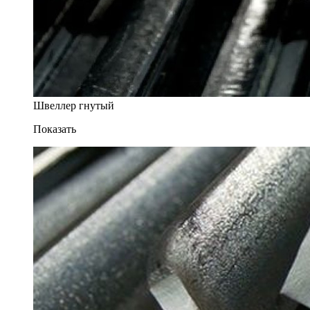
Швеллер гнутый
Показать