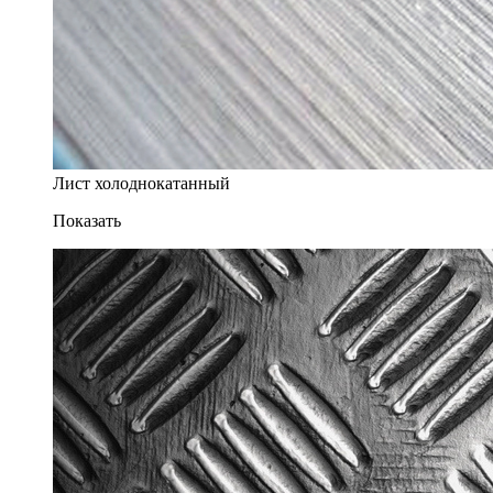
Лист холоднокатанный
Показать