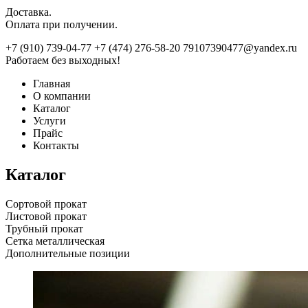
Доставка.
Оплата при получении.
+7 (910) 739-04-77
+7 (474) 276-58-20
79107390477@yandex.ru
Работаем без выходных!
Главная
О компании
Каталог
Услуги
Прайс
Контакты
Каталог
Сортовой прокат
Листовой прокат
Трубный прокат
Сетка металлическая
Дополнительные позиции