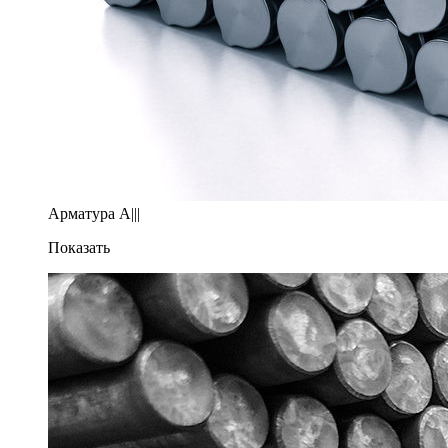
Арматура A|||
Показать