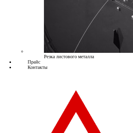
Резка листового металла
Прайс
Контакты